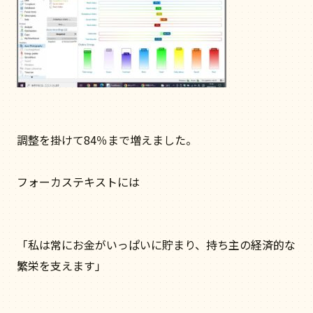
調整を掛けて84％まで増えました。
フォーカステキストには
「私は常にお金がいっぱいに貯まり、持ち主の経済的な
繁栄を支えます」