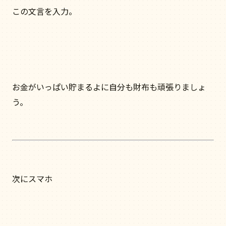
この文言を入力。
お金がいっぱい貯まるよに自分も財布も頑張りましょ
う。
次にスマホ