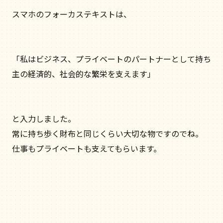
スマホのフォーカステキストは、
「私はビジネス、プライベートのパートナーとして持ち
主の経済的、社会的な繁栄を支えます」
と入力しました。
常に持ち歩く財布と同じくらい大切な物ですのでね。
仕事もプライベートも支えてもらいます。