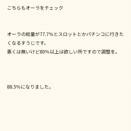
こちらもオーラをチェック
オーラの総量が77.7％とスロットとかパチンコに行きた
くなるすうじです。
悪くは無いけど80％以上は欲しい所ですので調整を。
88.5％になりました。