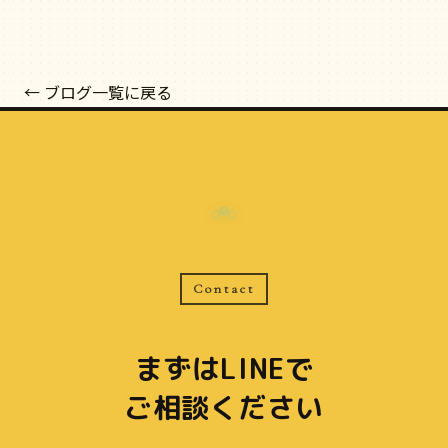
← ブログ一覧に戻る
Contact
まずはLINEで
ご相談ください