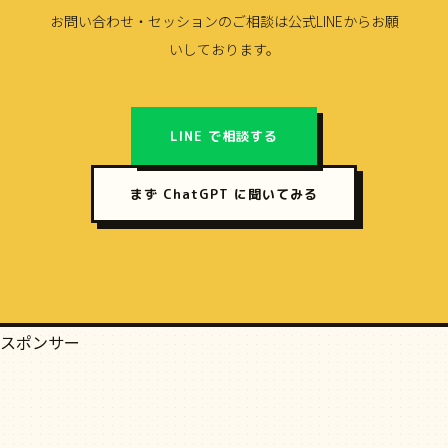
お問い合わせ・セッションのご相談は公式LINEからお願
いしております。
LINE で相談する
まず ChatGPT に聞いてみる
スポンサー