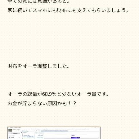
全ての物には意識があると。
家に続いてスマホにも財布にも支えてもらいましょう。
財布をオーラ調整しました。
オーラの総量が68.9％と少ないオーラ量です。
お金が貯まらない原因かも！？