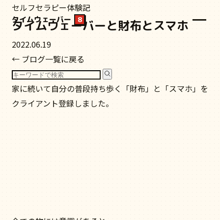
セルフセラピー体験記
タイムウェーバー
8
タイムウェーバーと財布とスマホ
2022.06.19
← ブログ一覧に戻る
家に続いて自分の普段持ち歩く「財布」と「スマホ」を
クライアント登録しました。