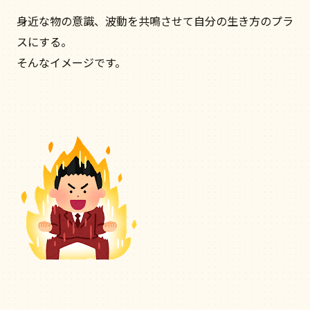
身近な物の意識、波動を共鳴させて自分の生き方のプラ
スにする。
そんなイメージです。