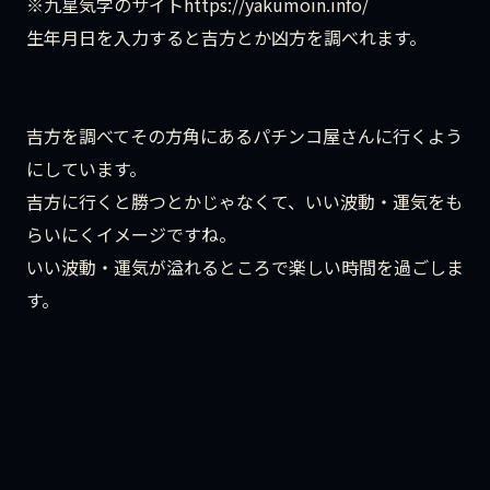
※九星気学のサイト
https://yakumoin.info/
生年月日を入力すると吉方とか凶方を調べれます。
吉方を調べてその方角にあるパチンコ屋さんに行くよう
にしています。
吉方に行くと勝つとかじゃなくて、いい波動・運気をも
らいにくイメージですね。
いい波動・運気が溢れるところで楽しい時間を過ごしま
す。