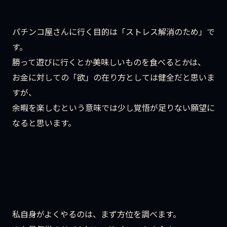
パチンコ屋さんに行く目的は「ストレス解消のため」で
す。
勝って遊びに行くとか美味しいものを食べるとかは、
お金に対しての「欲」の在り方としては健全だと思いま
すが、
余暇を楽しむという意味では少し覚悟が足りない願望に
なると思います。
私自身がよくやるのは、まず方位を調べます。