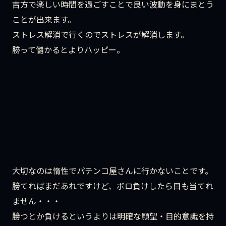
吉方で楽しい時間を過ごすことで良い波動を身にまとう
ことが出来ます。
ストレス解消で行くのでストレスが解消します。
勝って儲かるとよりハッピー。
大切なのは惰性でパチンコ屋さんに行かないことです。
勝てればまだあれですけど、ボロ負けしたら目も当てれ
ません・・・
勝つとか負けるというよりは明確な願望・目的意識を持