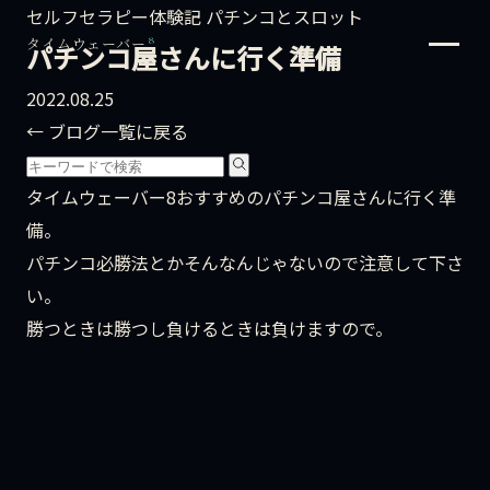
セルフセラピー体験記
パチンコとスロット
8
タイムウェーバー
パチンコ屋さんに行く準備
2022.08.25
← ブログ一覧に戻る
タイムウェーバー8おすすめのパチンコ屋さんに行く準
備。
パチンコ必勝法とかそんなんじゃないので注意して下さ
い。
勝つときは勝つし負けるときは負けますので。