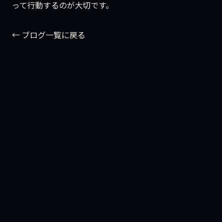
って行動するのが大切です。
← ブログ一覧に戻る