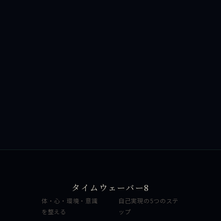
タイムウェーバー8
体・心・環境・意識
自己実現の5つのステ
を整える
ップ