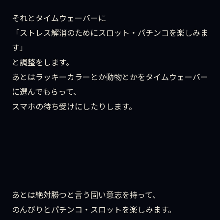
それとタイムウェーバーに
「ストレス解消のためにスロット・パチンコを楽しみま
す」
と調整をします。
あとはラッキーカラーとか動物とかをタイムウェーバー
に選んでもらって、
スマホの待ち受けにしたりします。
あとは絶対勝つと言う固い意志を持って、
のんびりとパチンコ・スロットを楽しみます。