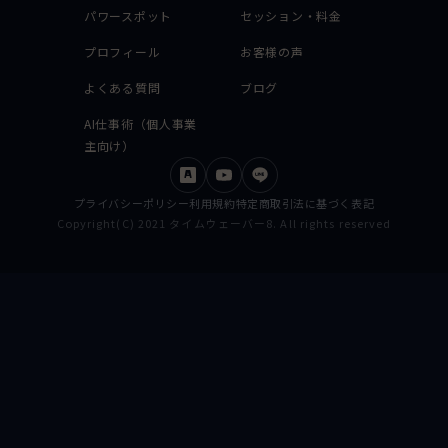
パワースポット
セッション・料金
プロフィール
お客様の声
よくある質問
ブログ
AI仕事術（個人事業
主向け）
プライバシーポリシー
利用規約
特定商取引法に基づく表記
Copyright(C) 2021 タイムウェーバー8. All rights reserved