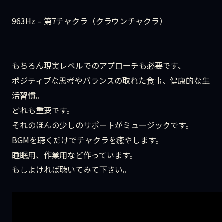
963Hz – 第7チャクラ（クラウンチャクラ）
もちろん現実レベルでのアプローチも必要です、
ポジティブな思考やバランスの取れた食事、健康的な生
活習慣。
どれも重要です。
それのほんの少しのサポートがミュージックです。
BGMを聴くだけでチャクラを癒やします。
睡眠用、作業用など作っています。
もしよければ聴いてみて下さい。