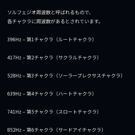
ソルフェジオ周波数と呼ばれるもので、
各チャクラに周波数があるとされています。
396Hz – 第1チャクラ（ルートチャクラ）
417Hz – 第2チャクラ（サクラルチャクラ）
528Hz – 第3チャクラ（ソーラープレクサスチャクラ）
639Hz – 第4チャクラ（ハートチャクラ）
741Hz – 第5チャクラ（スロートチャクラ）
852Hz – 第6チャクラ（サードアイチャクラ）