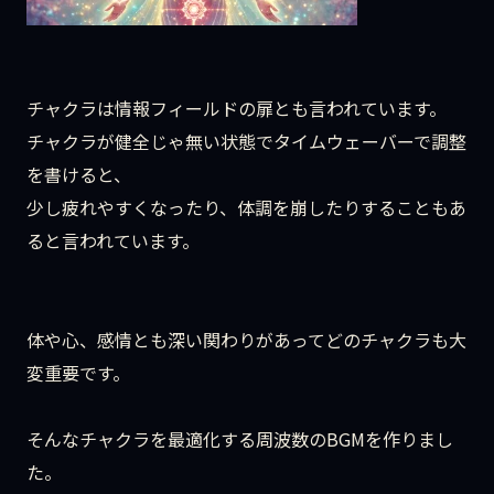
チャクラは情報フィールドの扉とも言われています。
チャクラが健全じゃ無い状態でタイムウェーバーで調整
を書けると、
少し疲れやすくなったり、体調を崩したりすることもあ
ると言われています。
体や心、感情とも深い関わりがあってどのチャクラも大
変重要です。
そんなチャクラを最適化する周波数のBGMを作りまし
た。