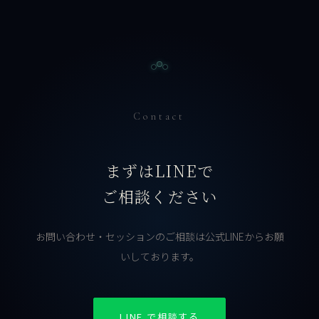
Contact
まずはLINEで
ご相談ください
お問い合わせ・セッションのご相談は公式LINEからお願
いしております。
LINE で相談する