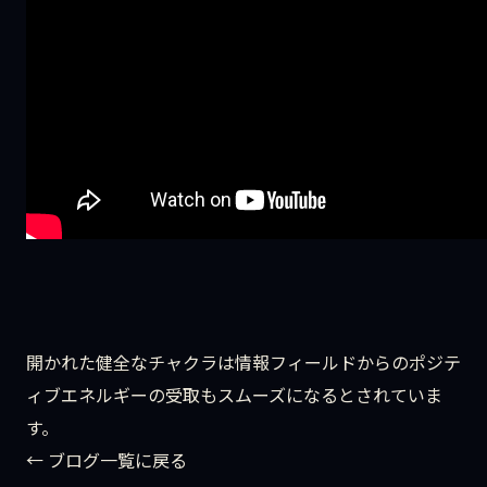
開かれた健全なチャクラは情報フィールドからのポジテ
ィブエネルギーの受取もスムーズになるとされていま
す。
← ブログ一覧に戻る