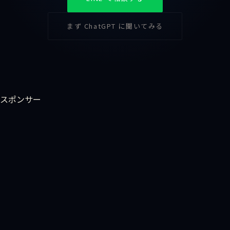
まず ChatGPT に聞いてみる
スポンサー