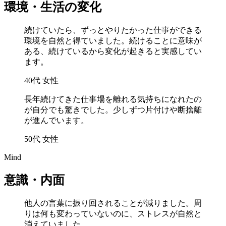
環境・生活の変化
続けていたら、ずっとやりたかった仕事ができる
環境を自然と得ていました。続けることに意味が
ある、続けているから変化が起きると実感してい
ます。
40代 女性
長年続けてきた仕事場を離れる気持ちになれたの
が自分でも驚きでした。少しずつ片付けや断捨離
が進んでいます。
50代 女性
Mind
意識・内面
他人の言葉に振り回されることが減りました。周
りは何も変わっていないのに、ストレスが自然と
消えていました。