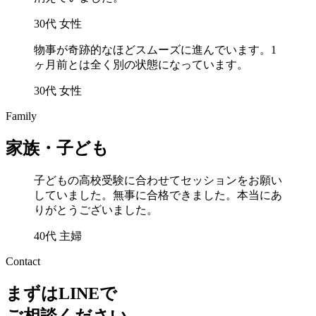
30代 女性
物事が奇跡的なほどスムーズに進んでいます。1
ヶ月前とは全く別の状態になっています。
30代 女性
Family
家族・子ども
子どもの高校受験に合わせてセッションをお願い
していました。無事に合格できました。本当にあ
りがとうございました。
40代 主婦
Contact
まずはLINEで
ご相談ください