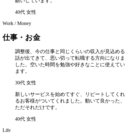
願いしています。
40代 女性
Work / Money
仕事・お金
調整後、今の仕事と同じくらいの収入が見込める
話が出てきて、思い切って転職する方向になりま
した。空いた時間を勉強や好きなことに使えてい
ます。
30代 女性
新しいサービスを始めてすぐ、リピートしてくれ
るお客様がついてくれました。動いて良かった、
ただそれだけです。
40代 女性
Life